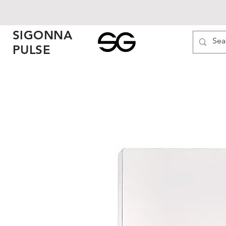
SIGONNA
PULSE